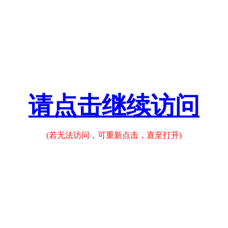
请点击继续访问
(若无法访问，可重新点击，直至打开)